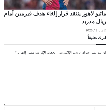
ماثيو لاهوز ينتقد قرار إلغاء هدف فيرمين أمام
ريال مدريد
مايو 13, 2025
اترك تعليقاً
لن يتم نشر عنوان بريدك الإلكتروني.
الحقول الإلزامية مشار إليها بـ
*
ا
ل
ت
ع
ل
ي
ق
*