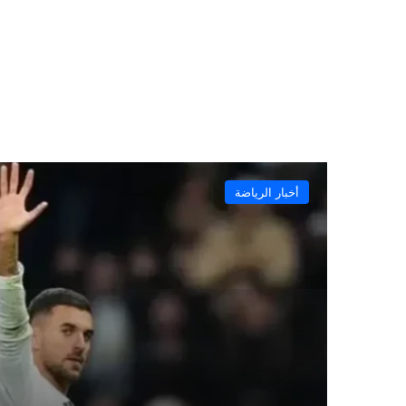
أخبار الرياضة