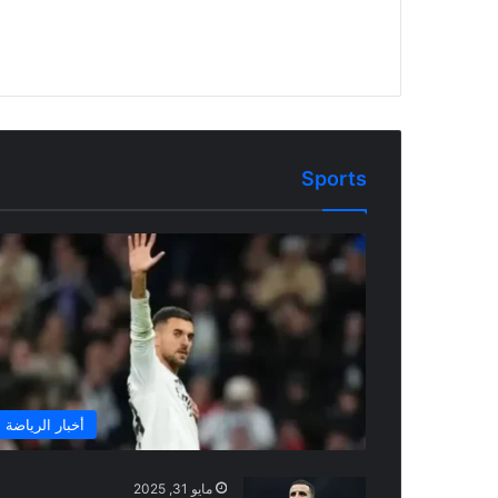
Sports
أخبار الرياضة
مايو 31, 2025