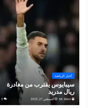
أخبار الرياضة
سيبايوس يقترب من مغادرة
ريال مدريد
Mr. Mero
أغسطس 27, 2025
0