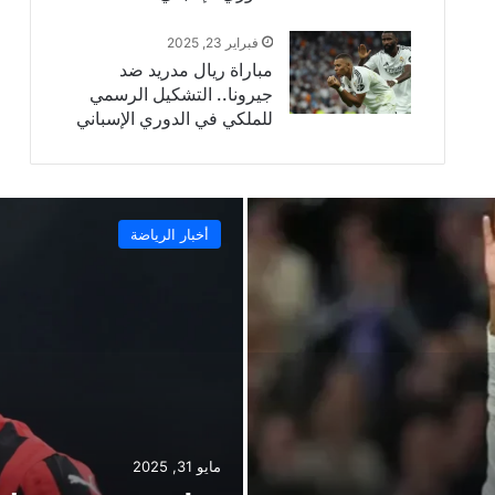
فبراير 23, 2025
مباراة ريال مدريد ضد
جيرونا.. التشكيل الرسمي
للملكي في الدوري الإسباني
أخبار الرياضة
مايو 31, 2025