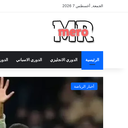
الجمعة, أغسطس 7 2026
الرئيسية
الدوري الانجليزي
الدوري الاسباني
الدور
أخبار الرياضة