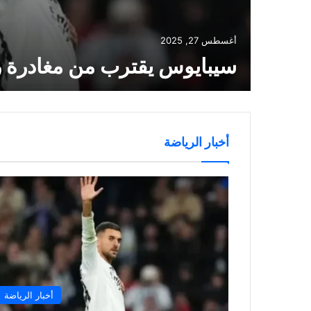
أغسطس 27, 2025
سيبايوس يقترب من مغادرة ر
أخبار الرياضة
أخبار الرياضة