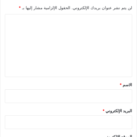
لن يتم نشر عنوان بريدك الإلكتروني.
الحقول الإلزامية مشار إليها بـ
*
ا
ل
ت
ع
ل
ي
ق
*
الاسم
*
البريد الإلكتروني
*
الموقع الإلكتروني