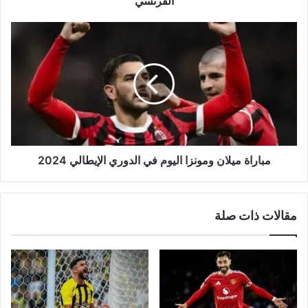
الفرنسي
مباراة
ميلان
ومونزا
اليوم
في
الدوري
الإيطالي
2024
مباراة ميلان ومونزا اليوم في الدوري الإيطالي 2024
مقالات ذات صلة