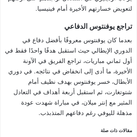
لتعويض خسارتهم الأخيرة أمام فينيسيا.
تراجع يوفنتوس الدفاعي
بعدما كان يوفنتوس معروفًا بأفضل دفاع في
الدوري الإيطالي حيث استقبل هدفًا واحدًا فقط في
أول ثماني مباريات، تراجع الفريق في الآونة
الأخيرة، ما أدى إلى انخفاض في نتائجه. في دوري
الأبطال، خسر يوفنتوس بهدف نظيف أمام
شتوتغارت، ثم استقبل أربعة أهداف في التعادل
المثير مع إنتر ميلان، في مباراة شهدت عودة
مذهلة لليوفي رغم دفاعهم المتذبذب.
مقالات ذات صلة