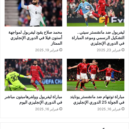
ليفربول ضد مانشستر سيتي..
محمد صلاح يقود ليفربول لمواجهة
التشكيل الرسمي وموعد المباراة
أستون فيلا في الدوري الإنجليزي
في الدوري الإنجليزي
الممتاز
فبراير 23, 2025
فبراير 19, 2025
مباراة توتنهام ضد مانشستر يونايتد
مباراة ليفربول وولفرهامبتون مباشر
في الجولة 25 الدوري الإنجليزي
في الدوري الإنجليزي اليوم
فبراير 16, 2025
فبراير 16, 2025