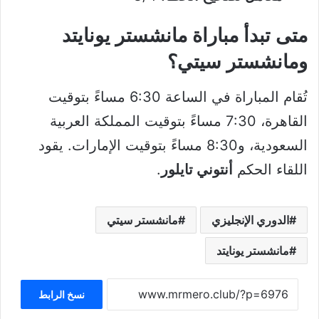
متى تبدأ مباراة مانشستر يونايتد
ومانشستر سيتي؟
تُقام المباراة في الساعة 6:30 مساءً بتوقيت
القاهرة، 7:30 مساءً بتوقيت المملكة العربية
السعودية، و8:30 مساءً بتوقيت الإمارات. يقود
اللقاء الحكم
أنتوني تايلور
.
الدوري الإنجليزي
مانشستر سيتي
مانشستر يونايتد
نسخ الرابط