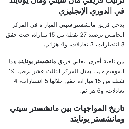
ترتيب فريقي مان سيتي ومان يونايتد
في الدوري الإنجليزي
يدخل فريق
مانشستر سيتي
المباراة في المركز
الخامس برصيد 27 نقطة من 15 مباراة، حيث حقق
8 انتصارات، 3 تعادلات، و4 هزائم.
من ناحية أخرى، يعاني فريق
مانشستر يونايتد
هذا
الموسم حيث يحتل المركز الثالث عشر برصيد 19
نقطة من 15 مباراة، حقق خلالها 5 انتصارات، 4
تعادلات، و6 هزائم.
تاريخ المواجهات بين مانشستر سيتي
ومانشستر يونايتد