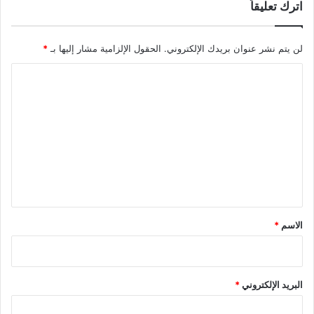
اترك تعليقاً
لن يتم نشر عنوان بريدك الإلكتروني.
الحقول الإلزامية مشار إليها بـ
*
ا
ل
ت
ع
ل
ي
ق
*
الاسم
*
البريد الإلكتروني
*