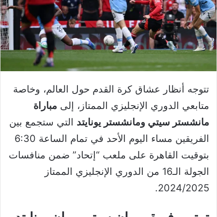
تتوجه أنظار عشاق كرة القدم حول العالم، وخاصة
متابعي الدوري الإنجليزي الممتاز، إلى
مباراة
مانشستر سيتي ومانشستر يونايتد
التي ستجمع بين
الفريقين مساء اليوم الأحد في تمام الساعة 6:30
بتوقيت القاهرة على ملعب “إتحاد” ضمن منافسات
الجولة الـ16 من الدوري الإنجليزي الممتاز
2024/2025.