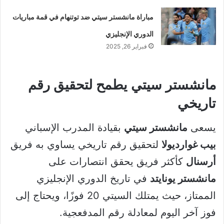
مباراة مانشستر سيتي ضد توتنهام في قمة مباريات
الدوري الإنجليزي
فبراير 26, 2025
مانشستر سيتي يطمح لتحقيق رقم
تاريخي
يسعى
مانشستر سيتي
بقيادة المدرب الإسباني
بيب غوارديولا
لتحقيق رقم تاريخي يساوي به فريق
أرسنال
كأكثر فريق يحقق انتصارات على
مانشستر يونايتد
في تاريخ الدوري الإنجليزي
الممتاز، حيث يمتلك السيتي 20 فوزًا، ويحتاج إلى
فوز آخر اليوم لمعادلة رقم المدفعجية.