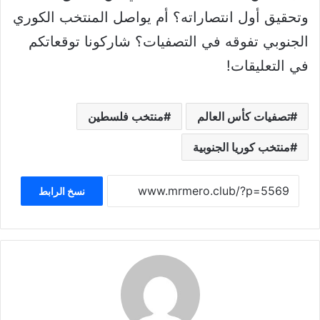
وتحقيق أول انتصاراته؟ أم يواصل المنتخب الكوري
الجنوبي تفوقه في التصفيات؟ شاركونا توقعاتكم
في التعليقات!
تصفيات كأس العالم
منتخب فلسطين
منتخب كوريا الجنوبية
نسخ الرابط