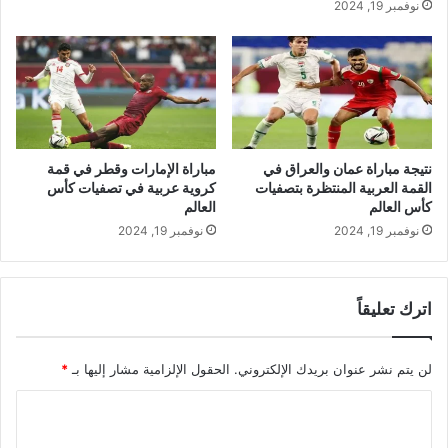
نوفمبر 19, 2024
نتيجة مباراة عمان والعراق في
مباراة الإمارات وقطر في قمة
القمة العربية المنتظرة بتصفيات
كروية عربية في تصفيات كأس
كأس العالم
العالم
نوفمبر 19, 2024
نوفمبر 19, 2024
اترك تعليقاً
لن يتم نشر عنوان بريدك الإلكتروني.
الحقول الإلزامية مشار إليها بـ
*
ا
ل