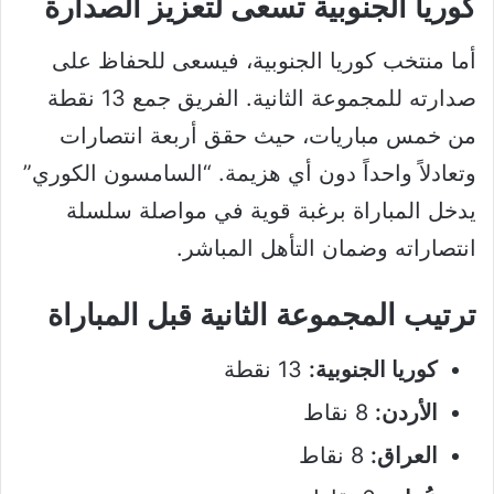
كوريا الجنوبية تسعى لتعزيز الصدارة
أما منتخب كوريا الجنوبية، فيسعى للحفاظ على
صدارته للمجموعة الثانية. الفريق جمع 13 نقطة
من خمس مباريات، حيث حقق أربعة انتصارات
وتعادلاً واحداً دون أي هزيمة. “السامسون الكوري”
يدخل المباراة برغبة قوية في مواصلة سلسلة
انتصاراته وضمان التأهل المباشر.
ترتيب المجموعة الثانية قبل المباراة
كوريا الجنوبية:
13 نقطة
الأردن:
8 نقاط
العراق:
8 نقاط