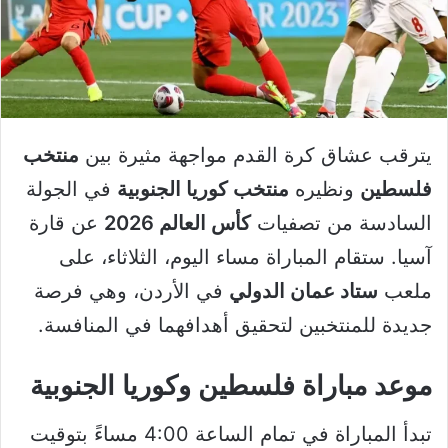
يترقب عشاق كرة القدم مواجهة مثيرة بين
منتخب
فلسطين
ونظيره
منتخب كوريا الجنوبية
في الجولة
السادسة من تصفيات
كأس العالم 2026
عن قارة
آسيا. ستقام المباراة مساء اليوم، الثلاثاء، على
ملعب
ستاد عمان الدولي
في الأردن، وهي فرصة
جديدة للمنتخبين لتحقيق أهدافهما في المنافسة.
موعد مباراة فلسطين وكوريا الجنوبية
تبدأ المباراة في تمام الساعة 4:00 مساءً بتوقيت