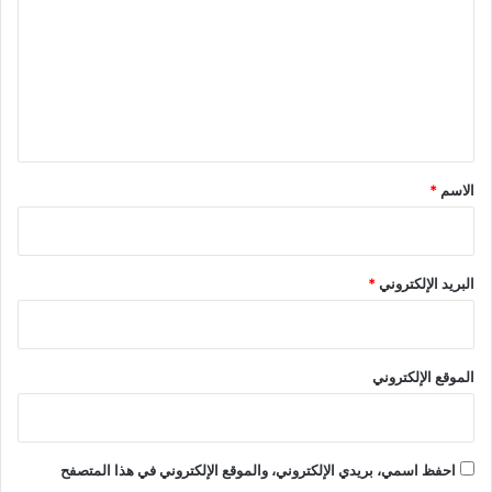
ت
ع
ل
ي
ق
*
الاسم
*
البريد الإلكتروني
*
الموقع الإلكتروني
احفظ اسمي، بريدي الإلكتروني، والموقع الإلكتروني في هذا المتصفح