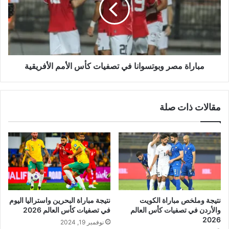
في
تصفيات
كأس
الأمم
الأفريقية
مباراة مصر وبوتسوانا في تصفيات كأس الأمم الأفريقية
مقالات ذات صلة
نتيجة وملخص مباراة الكويت
نتيجة مباراة البحرين واستراليا اليوم
والأردن في تصفيات كأس العالم
في تصفيات كأس العالم 2026
2026
نوفمبر 19, 2024