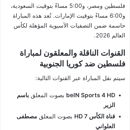
فلسطين ومصر، و5:00 مساءً بتوقيت السعودية،
و6:00 مساءً بتوقيت الإمارات. تُعد هذه المباراة
حاسمة ضمن التصفيات الآسيوية المؤهلة لكأس
العالم 2026.
القنوات الناقلة والمعلقون لمباراة
فلسطين ضد كوريا الجنوبية
سيتم نقل المباراة عبر القنوات التالية:
beIN Sports 4 HD
بصوت المعلق
باسم
الزير
قناة الكأس 7 HD
بصوت المعلق
مصطفى
العلواني