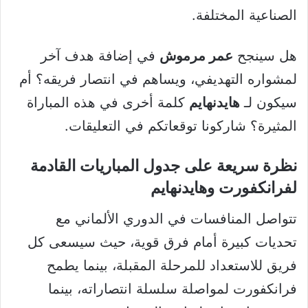
الصناعية المختلفة.
هل سينجح
عمر مرموش
في إضافة هدف آخر
لمشواره التهديفي، ويساهم في انتصار فريقه؟ أم
سيكون لـ
هايدنهايم
كلمة أخرى في هذه المباراة
المثيرة؟ شاركونا توقعاتكم في التعليقات.
نظرة سريعة على جدول المباريات القادمة
لفرانكفورت وهايدنهايم
تتواصل المنافسات في الدوري الألماني مع
تحديات كبيرة أمام فرق قوية، حيث سيسعى كل
فريق للاستعداد للمرحلة المقبلة، بينما يطمح
فرانكفورت لمواصلة سلسلة انتصاراته، بينما