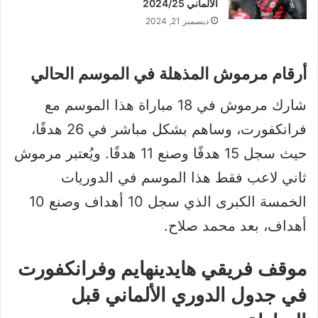
الألماني 2024/25
ديسمبر 21, 2024
أرقام مرموش المذهلة في الموسم الحالي
شارك مرموش في 18 مباراة هذا الموسم مع
فرانكفورت، وساهم بشكل مباشر في 26 هدفًا،
حيث سجل 15 هدفًا وصنع 11 هدفًا. ويُعتبر مرموش
ثاني لاعب فقط هذا الموسم في الدوريات
الخمسة الكبرى الذي سجل 10 أهداف وصنع 10
أهداف، بعد محمد صلاح.
موقف فريقي هايدينهايم وفرانكفورت
في جدول الدوري الألماني قبل