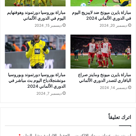
مباراة بايرن ميونخ ضد لايبزيج اليوم
مباراة بوروسيا دورتموند وهوفنهايم
في الدوري الألماني 2024
اليوم في الدوري الألماني
ديسمبر 20, 2024
ديسمبر 15, 2024
مباراة بايرن ميونخ وماينز صراع
مباراة بوروسيا دورتموند وبوروسيا
البافاري لتصدر الدوري الألماني
مونشنجلادباخ اليوم بث مباشر في
الدوري الألماني 2024
ديسمبر 14, 2024
ديسمبر 7, 2024
اترك تعليقاً
لن يتم نشر عنوان بريدك الإلكتروني.
الحقول الإلزامية مشار إليها بـ
*