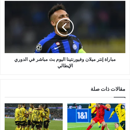
مباراة
إنتر
ميلان
وفيورنتينا
اليوم
بث
مباشر
في
الدوري
الإيطالي
مباراة إنتر ميلان وفيورنتينا اليوم بث مباشر في الدوري
الإيطالي
مقالات ذات صلة