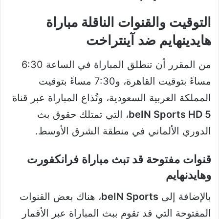
التوقيت والقنوات الناقلة مباراة
هايدينهايم ضد آينتراخت
من المقرر أن تنطلق المباراة في الساعة 6:30
مساءً بتوقيت القاهرة، و7:30 مساءً بتوقيت
المملكة العربية السعودية، وتُذاع المباراة عبر قناة
beIN Sports HD 5
، التي تمتلك حقوق بث
الدوري الألماني في منطقة الشرق الأوسط.
قنوات مفتوحة قد تبث مباراة فرانكفورت
وهايدنهايم
بالإضافة إلى
beIN Sports
، هناك بعض القنوات
المفتوحة التي قد تقوم ببث المباراة عبر الأقمار