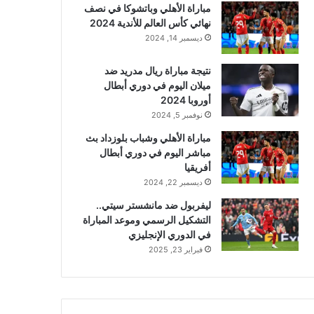
مباراة الأهلي وباتشوكا في نصف
نهائي كأس العالم للأندية 2024
ديسمبر 14, 2024
نتيجة مباراة ريال مدريد ضد
ميلان اليوم في دوري أبطال
أوروبا 2024
نوفمبر 5, 2024
مباراة الأهلي وشباب بلوزداد بث
مباشر اليوم في دوري أبطال
أفريقيا
ديسمبر 22, 2024
ليفربول ضد مانشستر سيتي..
التشكيل الرسمي وموعد المباراة
في الدوري الإنجليزي
فبراير 23, 2025