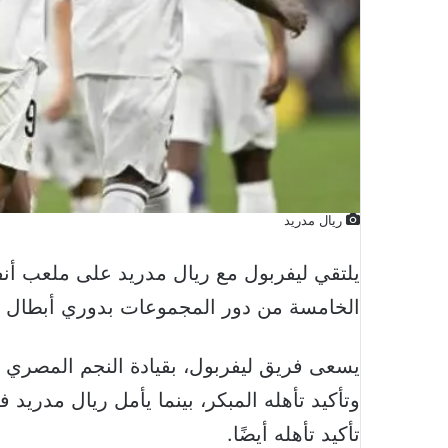
ريال مدريد
يلتقي ليفربول مع ريال مدريد على ملعب أنف
الخامسة من دور المجموعات بدوري أبطال أو
يسعى فريق ليفربول، بقيادة النجم المصري 
وتأكيد تأهله المبكر، بينما يأمل ريال مدريد 
تأكيد تأهله أيضًا.