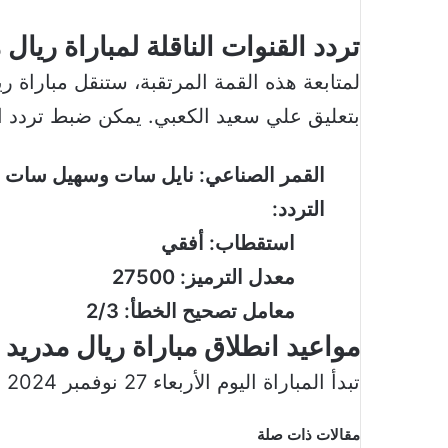
تردد القنوات الناقلة لمباراة ريال
بتعليق علي سعيد الكعبي. يمكن ضبط تردد الق
القمر الصناعي: نايل سات وسهيل سات
التردد:
استقطاب: أفقي
معدل الترميز: 27500
معامل تصحيح الخطأ: 2/3
مواعيد انطلاق مباراة ريال مدريد
تبدأ المباراة اليوم الأربعاء 27 نوفمبر 2024 في الأوقات التالية:
مقالات ذات صلة