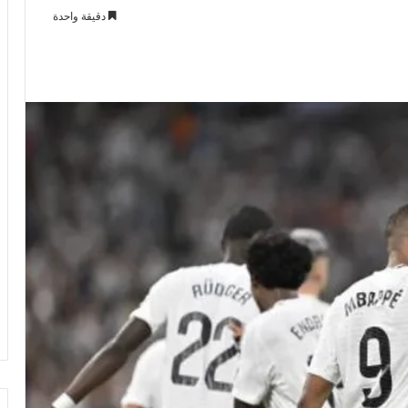
دقيقة واحدة