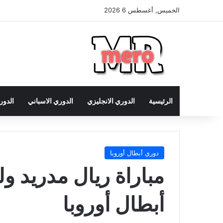
الخميس, أغسطس 6 2026
الرئيسية
الدوري الانجليزي
الدوري الاسباني
الدور
دوري أبطال أوروبا
مباراة ريال مدريد و
أبطال أوروبا