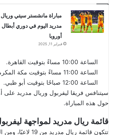
مباراة مانشستر سيتي وريال
مدريد اليوم في دوري أبطال
أوروبا
فبراير 11, 2025
الساعة 10:00 مساءً بتوقيت القاهرة.
الساعة 11:00 مساءً بتوقيت مكة المكرمة.
الساعة 12:00 صباحًا بتوقيت أبو ظبي.
سيتنافس فريقا ليفربول وريال مدريد على أرض
حول هذه المباراة.
قائمة ريال مدريد لمواجهة ليفربو
تتكون قائمة ريال مدريد من 19 لاعبًا، ومن المتوقع أن تضم: