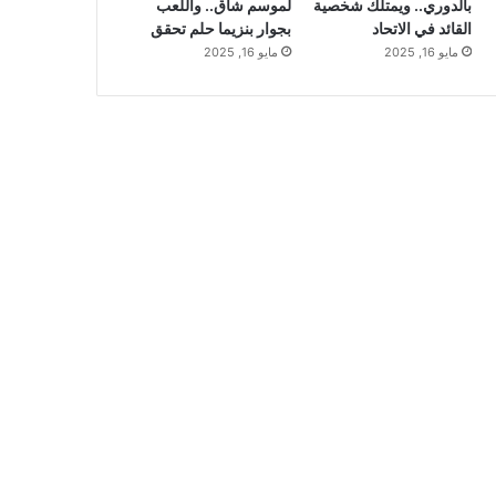
بالدوري.. ويمتلك شخصية
لموسم شاق.. واللعب
القائد في الاتحاد
بجوار بنزيما حلم تحقق
مايو 16, 2025
مايو 16, 2025