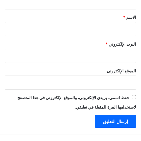
ق
*
الاسم
*
البريد الإلكتروني
*
الموقع الإلكتروني
احفظ اسمي، بريدي الإلكتروني، والموقع الإلكتروني في هذا المتصفح
لاستخدامها المرة المقبلة في تعليقي.