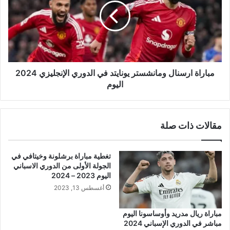
يونايتد
في
الدوري
الإنجليزي
2024
اليوم
مباراة ارسنال ومانشستر يونايتد في الدوري الإنجليزي 2024
اليوم
مقالات ذات صلة
تغطية مباراة برشلونة وخيتافي في
الجولة الأولى من الدوري الاسباني
اليوم 2023 – 2024
أغسطس 13, 2023
مباراة ريال مدريد وأوساسونا اليوم
مباشر في الدوري الإسباني 2024