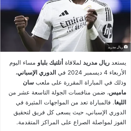
ريال مدريد
يستعد
ريال مدريد
لملاقاة
أتلتيك بلباو
مساء اليوم
الأربعاء 4 ديسمبر 2024 في
الدوري الإسباني
،
وذلك في المباراة المقررة على ملعب
سان
ماميس
، ضمن منافسات الجولة التاسعة عشر من
الليغا
. فالمباراة تعد من المواجهات المثيرة في
الدوري الإسباني، حيث يسعى كل فريق لتحقيق
الفوز لمواصلة الصراع على المراكز المتقدمة.