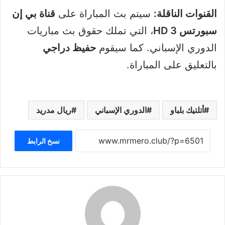
القنوات الناقلة:
سيتم بث المباراة على
قناة بي إن
سبورتس HD 3
، التي تملك حقوق بث مباريات
الدوري الإسباني. كما سيقوم
حفيظ دراجي
بالتعليق على المباراة.
أتلتيك بلباو
الدوري الإسباني
ريال مدريد
نسخ الرابط