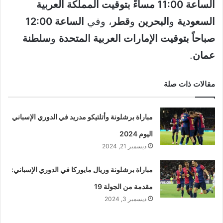
الساعة 11:00 مساءً بتوقيت المملكة العربية
السعودية
و
البحرين
و
قطر
، وفي
الساعة 12:00
صباحاً بتوقيت الإمارات العربية المتحدة
و
سلطنة
عمان
.
مقالات ذات صلة
مباراة برشلونة وأتلتيكو مدريد في الدوري الإسباني
اليوم 2024
ديسمبر 21, 2024
مباراة برشلونة وريال مايوركا في الدوري الإسباني:
مقدمة من الجولة 19
ديسمبر 3, 2024