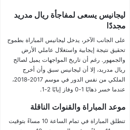
ليجانيس يسعى لمفاجأة ريال مدريد
مجددًا
على الجانب الآخر، يدخل ليجانيس المباراة بطموح
تحقيق نتيجة إيجابية واستغلال عاملي الأرض
والجمهور. رغم أن تاريخ المواجهات يميل لصالح
ريال مدريد، إلا أن ليجانيس سبق وأن أخرج
الملكي من نفس الدور في موسم 2017-2018،
عندما خسر ذهابًا 1-0 وفاز إيابًا 2-1.
موعد المباراة والقنوات الناقلة
تنطلق المباراة في تمام الساعة 10 مساءً بتوقيت