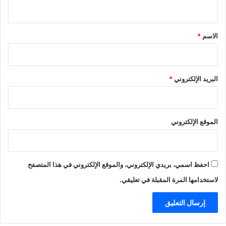
ي
ق
*
الاسم
*
البريد الإلكتروني
*
الموقع الإلكتروني
احفظ اسمي، بريدي الإلكتروني، والموقع الإلكتروني في هذا المتصفح
لاستخدامها المرة المقبلة في تعليقي.