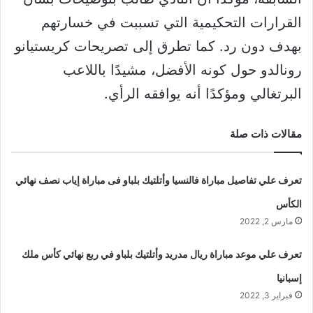
القرارات التحكيمية التي تسببت في خسارتهم
بهدف دون رد. كما تطرق إلى تصريحات كريستيانو
رونالدو حول كونه الأفضل، مشيدًا باللاعب
البرتغالي ومؤكدًا أنه يوافقه الرأي.
مقالات ذات صلة
تعرف علي تفاصيل مباراة فالنسيا وأتلتيك بلباو فى مباراة إياب نصف نهائي
الكأس
مارس 2, 2022
تعرف علي موعد مباراة ريال مدريد وأتلتيك بلباو في ربع نهائي كأس ملك
إسبانيا
فبراير 3, 2022