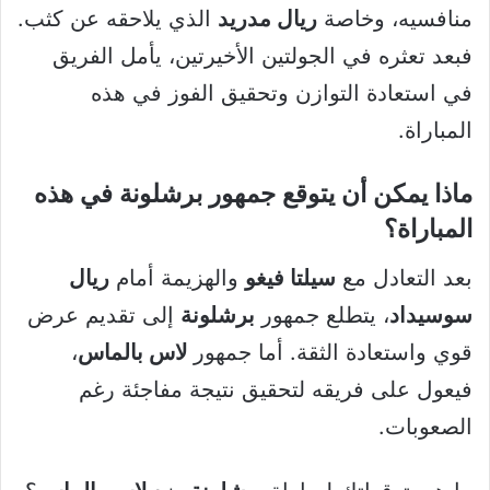
منافسيه، وخاصة
ريال مدريد
الذي يلاحقه عن كثب.
فبعد تعثره في الجولتين الأخيرتين، يأمل الفريق
في استعادة التوازن وتحقيق الفوز في هذه
المباراة.
ماذا يمكن أن يتوقع جمهور برشلونة في هذه
المباراة؟
بعد التعادل مع
سيلتا فيغو
والهزيمة أمام
ريال
سوسيداد
، يتطلع جمهور
برشلونة
إلى تقديم عرض
قوي واستعادة الثقة. أما جمهور
لاس بالماس
،
فيعول على فريقه لتحقيق نتيجة مفاجئة رغم
الصعوبات.