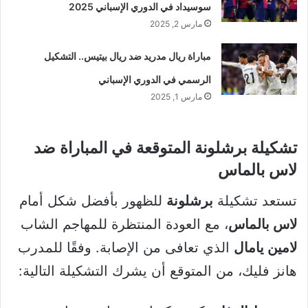
سوسيداد في الدوري الإسباني 2025
مارس 2, 2025
مباراة ريال مدريد ضد ريال بيتيس.. التشكيل
الرسمي في الدوري الإسباني
مارس 1, 2025
تشكيلة برشلونة المتوقعة في المباراة ضد
لاس بالماس
تستعد تشكيلة
برشلونة
للظهور بأفضل شكل أمام
لاس بالماس
، مع العودة المنتظرة للمهاجم الشاب
لامين يامال
الذي تعافى من الإصابة. وفقًا للمدرب
هانز فليك، من المتوقع أن يشرك التشكيلة التالية: