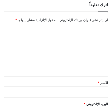
اترك تعليقاً
لن يتم نشر عنوان بريدك الإلكتروني.
الحقول الإلزامية مشار إليها بـ
*
ا
ل
ت
ع
ل
ي
ق
*
الاسم
*
البريد الإلكتروني
*