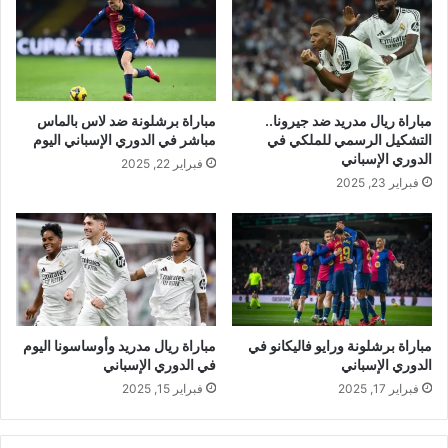
مباراة ريال مدريد ضد جيرونا..
مباراة برشلونة ضد لاس بالماس
التشكيل الرسمي للملكي في
مباشر في الدوري الإسباني اليوم
الدوري الإسباني
فبراير 22, 2025
فبراير 23, 2025
مباراة برشلونة ورايو فاليكانو في
مباراة ريال مدريد وأوساسونا اليوم
الدوري الإسباني
في الدوري الإسباني
فبراير 17, 2025
فبراير 15, 2025