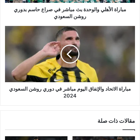
بدوري
روشن
مباراة الأهلي والوحدة بث مباشر في صراع حاسم بدوري
السعودي
روشن السعودي
مباراة
الاتحاد
والإتفاق
اليوم
مباشر
في
دوري
روشن
السعودي
2024
مباراة الاتحاد والإتفاق اليوم مباشر في دوري روشن السعودي
2024
مقالات ذات صلة