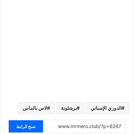
الدوري الإسباني
برشلونة
لاس بالماس
نسخ الرابط