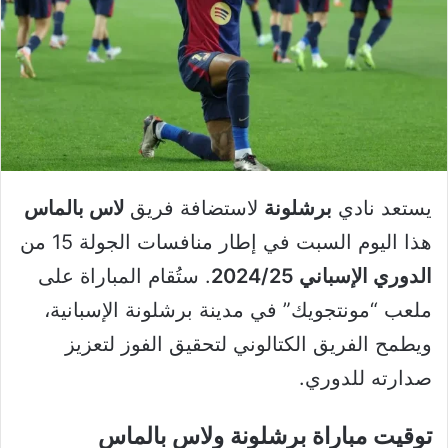
يستعد نادي
برشلونة
لاستضافة فريق
لاس بالماس
هذا اليوم السبت في إطار منافسات الجولة 15 من
الدوري الإسباني 2024/25
. ستُقام المباراة على
ملعب “مونتجويك” في مدينة برشلونة الإسبانية،
ويطمح الفريق الكتالوني لتحقيق الفوز لتعزيز
صدارته للدوري.
توقيت مباراة برشلونة ولاس بالماس