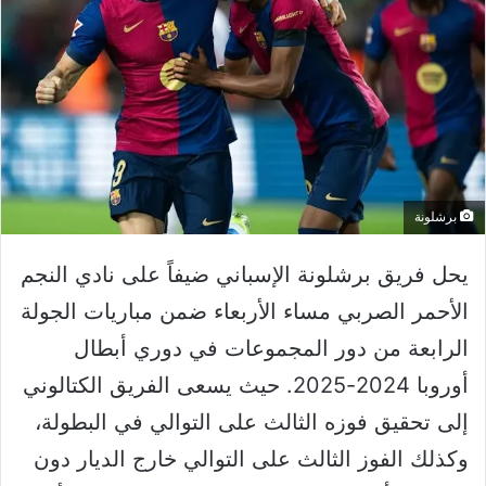
برشلونة
يحل فريق برشلونة الإسباني ضيفاً على نادي النجم
الأحمر الصربي مساء الأربعاء ضمن مباريات الجولة
الرابعة من دور المجموعات في دوري أبطال
أوروبا 2024-2025. حيث يسعى الفريق الكتالوني
إلى تحقيق فوزه الثالث على التوالي في البطولة،
وكذلك الفوز الثالث على التوالي خارج الديار دون