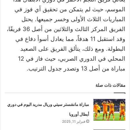
الموسم، حيث لم يتمكن من تحقيق أي فوز في
المباريات الثلاث الأولى وخسر جميعها. يحتل
الفريق المركز الثالث والثلاثين من أصل 36 فريقًا،
وقد استقبل 11 هدفاً، مما يعادل أسوأ دفاع في
البطولة. ومع ذلك، يتألق الفريق على الصعيد
المحلي في الدوري الصربي، حيث فاز في 12
مباراة من أصل 13 وتصدر جدول الترتيب.
مقالات ذات صلة
مباراة مانشستر سيتي وريال مدريد اليوم في دوري
أبطال أوروبا
فبراير 11, 2025