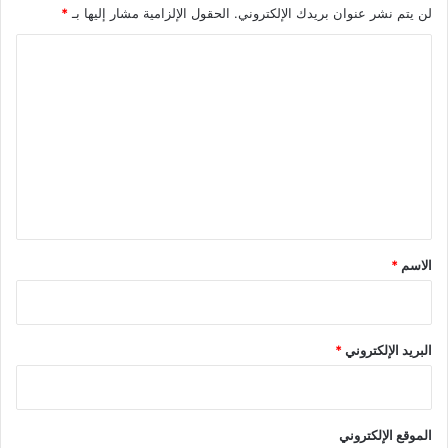
لن يتم نشر عنوان بريدك الإلكتروني.
الحقول الإلزامية مشار إليها بـ
*
ا
ل
ت
ع
ل
ي
ق
*
الاسم
*
البريد الإلكتروني
*
الموقع الإلكتروني