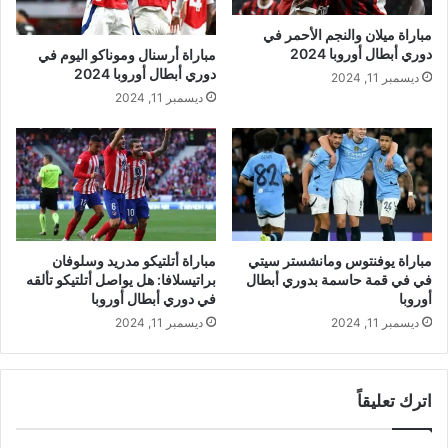
مباراة ميلان والنجم الأحمر في
دوري أبطال أوروبا 2024
مباراة أرسنال وموناكو اليوم في
دوري أبطال أوروبا 2024
ديسمبر 11, 2024
ديسمبر 11, 2024
مباراة يوفنتوس ومانشستر سيتي
مباراة أتلتيكو مدريد وسلوفان
في في قمة حاسمة بدوري أبطال
براتيسلافا: هل يواصل أتلتيكو تألقه
أوروبا
في دوري أبطال أوروبا
ديسمبر 11, 2024
ديسمبر 11, 2024
اترك تعليقاً