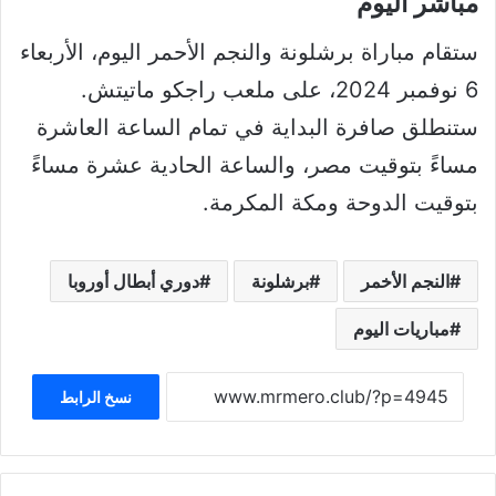
مباشر اليوم
ستقام مباراة برشلونة والنجم الأحمر اليوم، الأربعاء
6 نوفمبر 2024، على ملعب راجكو ماتيتش.
ستنطلق صافرة البداية في تمام الساعة العاشرة
مساءً بتوقيت مصر، والساعة الحادية عشرة مساءً
بتوقيت الدوحة ومكة المكرمة.
النجم الأخمر
برشلونة
دوري أبطال أوروبا
مباريات اليوم
نسخ الرابط