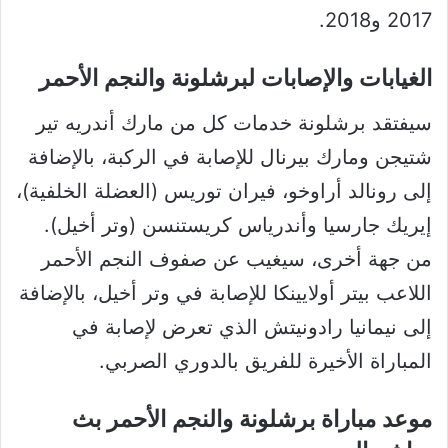
2017 و2018.
الغيابات والإصابات لبرشلونة والنجم الأحمر
سيفتقد برشلونة خدمات كل من مارك أندريه تير
شتيجن ومارك بيرنال للإصابة في الركبة، بالإضافة
إلى رونالد أراوخو، فيران توريس (العضلة الخلفية)،
إيريك جارسيا وأندرياس كريستنسن (وتر أخيل).
من جهة أخرى، سيغيب عن صفوف النجم الأحمر
اللاعب بيتر أولايينكا للإصابة في وتر أخيل، بالإضافة
إلى نيمانيا رادونيتش الذي تعرض لإصابة في
المباراة الأخيرة للفريق بالدوري الصربي.
موعد مباراة برشلونة والنجم الأحمر بث