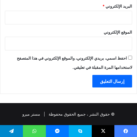
البريد الإلكتروني
*
الموقع الإلكتروني
احفظ اسمي، بريدي الإلكتروني، والموقع الإلكتروني في هذا المتصفح
لاستخدامها المرة المقبلة في تعليقي.
© حقوق النشر
، جميع الحقوق محفوظة |
مستر ميرو