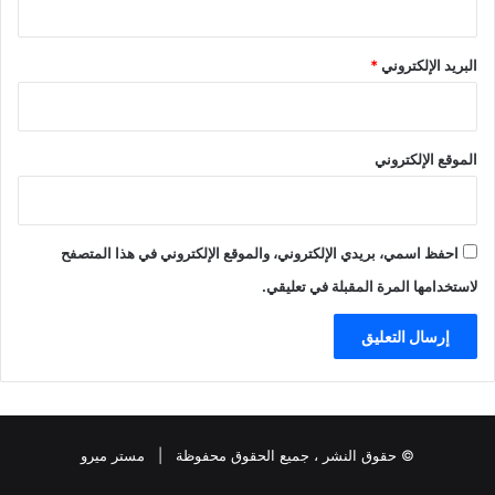
البريد الإلكتروني
*
الموقع الإلكتروني
احفظ اسمي، بريدي الإلكتروني، والموقع الإلكتروني في هذا المتصفح
لاستخدامها المرة المقبلة في تعليقي.
© حقوق النشر
، جميع الحقوق محفوظة |
مستر ميرو