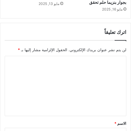
بجوار بنزيما حلم تحقق
مايو 13, 2025
مايو 16, 2025
اترك تعليقاً
لن يتم نشر عنوان بريدك الإلكتروني.
الحقول الإلزامية مشار إليها بـ
*
ا
ل
ت
ع
ل
ي
ق
*
الاسم
*