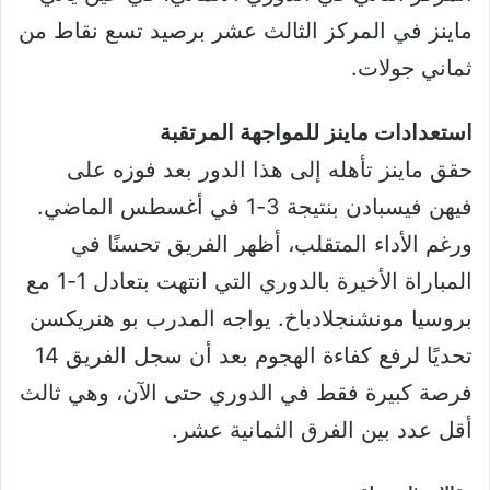
ماينز في المركز الثالث عشر برصيد تسع نقاط من
ثماني جولات.
استعدادات ماينز للمواجهة المرتقبة
حقق ماينز تأهله إلى هذا الدور بعد فوزه على
فيهن فيسبادن بنتيجة 3-1 في أغسطس الماضي.
ورغم الأداء المتقلب، أظهر الفريق تحسنًا في
المباراة الأخيرة بالدوري التي انتهت بتعادل 1-1 مع
بروسيا مونشنجلادباخ. يواجه المدرب بو هنريكسن
تحديًا لرفع كفاءة الهجوم بعد أن سجل الفريق 14
فرصة كبيرة فقط في الدوري حتى الآن، وهي ثالث
أقل عدد بين الفرق الثمانية عشر.