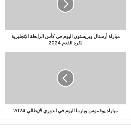
في
كأس
الرابطة
الإنجليزية
لكرة
القدم
مباراة أرسنال وبريستون اليوم في كأس الرابطة الإنجليزية
2024
لكرة القدم 2024
مباراة
يوفنتوس
وبارما
اليوم
في
الدوري
الإيطالي
2024
مباراة يوفنتوس وبارما اليوم في الدوري الإيطالي 2024