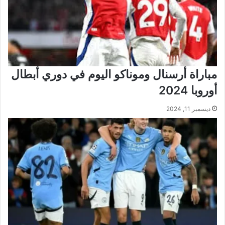
مباراة أرسنال وموناكو اليوم في دوري أبطال
أوروبا 2024
ديسمبر 11, 2024