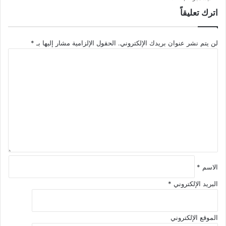
اترك تعليقاً
لن يتم نشر عنوان بريدك الإلكتروني.
الحقول الإلزامية مشار إليها بـ
*
ا
ل
ت
ع
ل
ي
ق
*
الاسم
*
البريد الإلكتروني
*
الموقع الإلكتروني