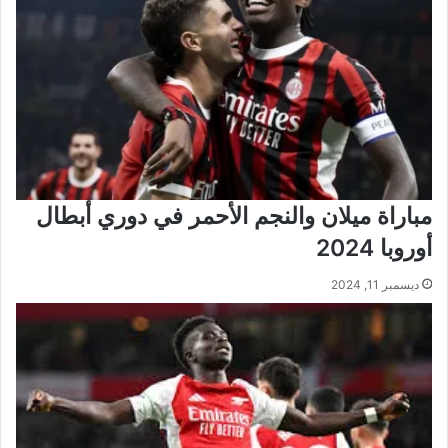
2024/2025
مباراة ميلان والنجم الأحمر في دوري أبطال
أوروبا 2024
ديسمبر 11, 2024