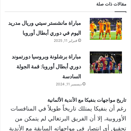
مقالات ذات صلة
مباراة مانشستر سيتي وريال مدريد
اليوم في دوري أبطال أوروبا
فبراير 11, 2025
مباراة برشلونة وبروسيا دورتموند
دوري أبطال أوروبا: قمة الجولة
السادسة
ديسمبر 11, 2024
تاريخ مواجهات بنفيكا مع الأندية الألمانية
رغم أن بنفيكا يمتلك تاريخاً طويلاً في المنافسات
الأوروبية، إلا أن الفريق البرتغالي لم يتمكن من
تحقيق أي انتصار في مواجهاته السابقة مع الأندية