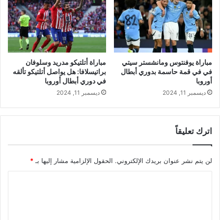
مباراة يوفنتوس ومانشستر سيتي
مباراة أتلتيكو مدريد وسلوفان
في في قمة حاسمة بدوري أبطال
براتيسلافا: هل يواصل أتلتيكو تألقه
أوروبا
في دوري أبطال أوروبا
ديسمبر 11, 2024
ديسمبر 11, 2024
اترك تعليقاً
لن يتم نشر عنوان بريدك الإلكتروني.
الحقول الإلزامية مشار إليها بـ
*
ا
ل
ت