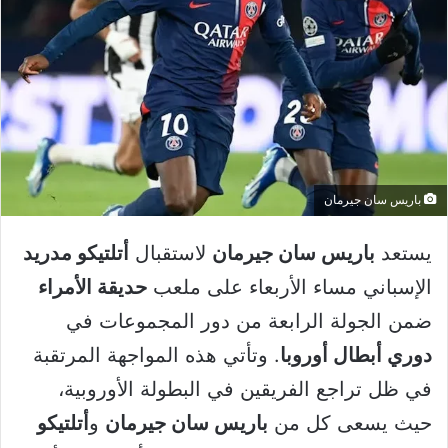
باريس سان جيرمان
يستعد
باريس سان جيرمان
لاستقبال
أتلتيكو مدريد
الإسباني مساء الأربعاء على ملعب
حديقة الأمراء
ضمن الجولة الرابعة من دور المجموعات في
دوري أبطال أوروبا
. وتأتي هذه المواجهة المرتقبة
في ظل تراجع الفريقين في البطولة الأوروبية،
حيث يسعى كل من
باريس سان جيرمان
و
أتلتيكو