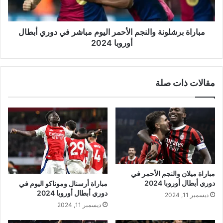
دوري
أبطال
أوروبا
مباراة برشلونة والنجم الأحمر اليوم مباشر في دوري أبطال
2024
أوروبا 2024
مقالات ذات صلة
مباراة ميلان والنجم الأحمر في
دوري أبطال أوروبا 2024
مباراة أرسنال وموناكو اليوم في
دوري أبطال أوروبا 2024
ديسمبر 11, 2024
ديسمبر 11, 2024