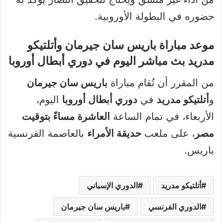
حضوره في البطولة الأوروبية.
موعد مباراة باريس سان جيرمان وأتلتيكو
مدريد بث مباشر اليوم في دوري أبطال أوروبا
من المقرر أن تُقام مباراة
باريس سان جيرمان
و
أتلتيكو مدريد
في
دوري أبطال أوروبا
اليوم،
الأربعاء، في تمام الساعة
العاشرة مساءً بتوقيت
مصر
، على ملعب
حديقة الأمراء
بالعاصمة الفرنسية
باريس.
أتلتيكو مدريد
الدوري الإسباني
الدوري الفرنسي
باريس سان جيرمان