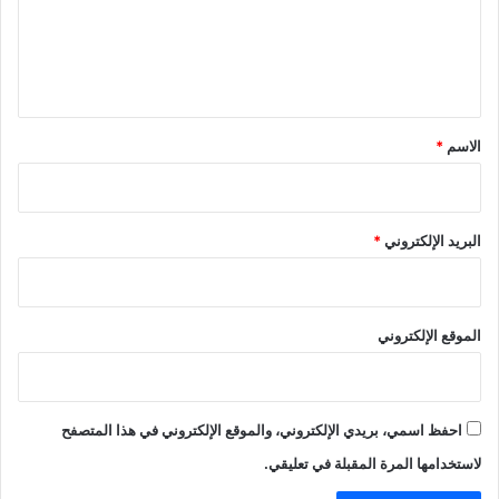
ع
ل
ي
ق
*
الاسم
*
البريد الإلكتروني
*
الموقع الإلكتروني
احفظ اسمي، بريدي الإلكتروني، والموقع الإلكتروني في هذا المتصفح
لاستخدامها المرة المقبلة في تعليقي.