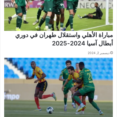
مباراة الأهلي واستقلال طهران في دوري
أبطال آسيا 2024-2025
ديسمبر 2, 2024