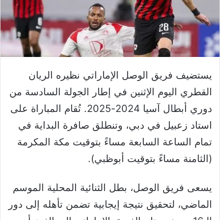
يستضيف فريق الوصل الإماراتي نظيره الريان
القطري اليوم الإثنين في إطار الجولة السادسة من
دوري أبطال آسيا 2024-2025. تُقام المباراة على
استاد زعبيل في دبي، وتنطلق صافرة البداية في
تمام الساعة السابعة مساءً بتوقيت مكة المكرمة
(الثامنة مساءً بتوقيت أبوظبي).
يسعى فريق الوصل، بطل الثنائية المحلية الموسم
الماضي، لتحقيق نتيجة إيجابية تضمن تأهله إلى دور