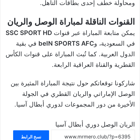
ومحاولة خطف إحدى بطاقات التأهل.
القنوات الناقلة لمباراة الوصل والريان
يمكن متابعة المباراة عبر قنوات
SSC SPORT HD
في السعودية، و
beIN SPORTS AFC
في بقية
الدول العربية. كما تُبث المباراة على قنوات الكأس
القطرية والقناة العراقية الرابعة.
شاركونا توقعاتكم حول نتيجة المباراة المثيرة بين
الوصل الإماراتي والريان القطري في الجولة
الأخيرة من دور المجموعات لدوري أبطال آسيا.
الريان
الوصل
دوري أبطال آسيا
نسخ الرابط