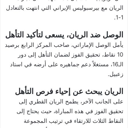
الريان مع بيرسبوليس الإيراني التي انتهت بالتعادل
1-1.
الوصل ضد الريان، يسعى لتأكيد التأهل
يأمل الوصل الإماراتي، صاحب المركز الرابع برصيد
10 نقاط، تحقيق الفوز لضمان التأهل إلى دور
الـ16، مستغلاً دعم جماهيره على أرضه في استاد
زعبيل.
الريان يبحث عن إحياء فرص التأهل
على الجانب الآخر، يطمح الريان القطري إلى
تحقيق الفوز في هذه المباراة، حيث يحتاج إلى
النقاط الثلاث للارتقاء في ترتيب المجموعة