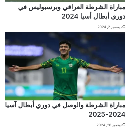
مباراة الشرطة العراقي وبرسبوليس في
دوري أبطال أسيا 2024
ديسمبر 2, 2024
مباراة الشرطة والوصل في دوري أبطال آسيا
2024-2025
نوفمبر 26, 2024