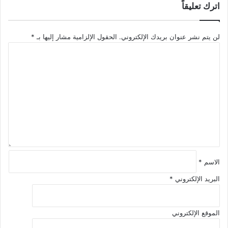
اترك تعليقاً
لن يتم نشر عنوان بريدك الإلكتروني.
الحقول الإلزامية مشار إليها بـ
*
ا
ل
ت
ع
ل
ي
ق
*
الاسم
*
البريد الإلكتروني
*
الموقع الإلكتروني