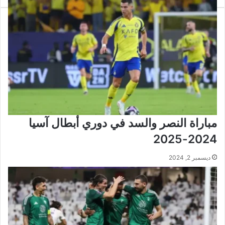
2025
المصري
مباراة النصر والسد في دوري أبطال آسيا
2024-2025
ديسمبر 2, 2024