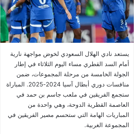
يستعد نادي الهلال السعودي لخوض مواجهة نارية
أمام السد القطري مساء اليوم الثلاثاء في إطار
الجولة الخامسة من مرحلة المجموعات، ضمن
منافسات دوري أبطال آسيا 2024-2025. المباراة
ستجمع الفريقين في ملعب جاسم بن حمد في
العاصمة القطرية الدوحة، وهي واحدة من
المباريات الهامة التي ستحسم مصير الفريقين في
المجموعة الغربية.