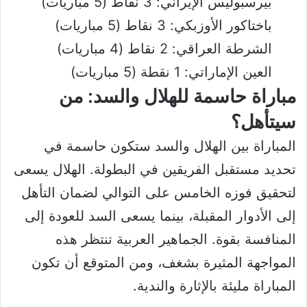
بيرسبوليس الإيراني: 3 نقاط (5 مباريات)
باختاكور الأوزبكي: 3 نقاط (5 مباريات)
الشرطة العراقي: 2 نقاط (4 مباريات)
العين الإماراتي: 1 نقطة (5 مباريات)
مباراة حاسمة للهلال والسد: من
سيتأهل؟
المباراة بين الهلال والسد ستكون حاسمة في
تحديد مستقبل الفريقين في البطولة. الهلال يسعى
لتحقيق فوزه الخامس على التوالي لضمان التأهل
إلى الأدوار المقبلة، بينما يسعى السد للعودة إلى
المنافسة بقوة. الجماهير العربية تنتظر هذه
المواجهة المثيرة بشغف، ومن المتوقع أن تكون
المباراة مليئة بالإثارة والندية.