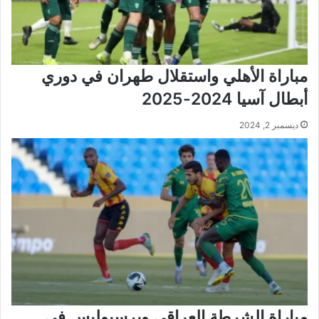
مباراة الأهلي واستقلال طهران في دوري
أبطال آسيا 2024-2025
ديسمبر 2, 2024
مباراة الشرطة العراقي وبرسبوليس في