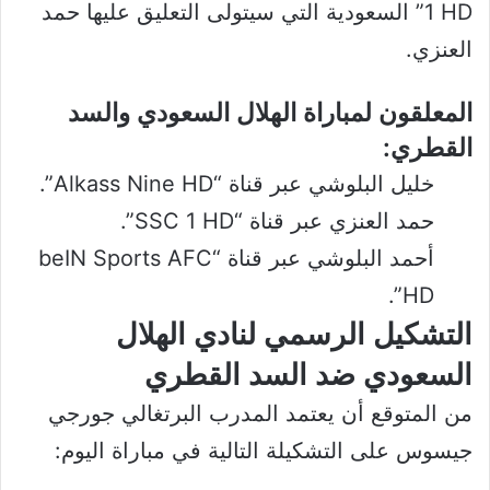
1 HD” السعودية التي سيتولى التعليق عليها حمد
العنزي.
المعلقون لمباراة الهلال السعودي والسد
القطري:
خليل البلوشي عبر قناة “Alkass Nine HD”.
حمد العنزي عبر قناة “SSC 1 HD”.
أحمد البلوشي عبر قناة “beIN Sports AFC
HD”.
التشكيل الرسمي لنادي الهلال
السعودي ضد السد القطري
من المتوقع أن يعتمد المدرب البرتغالي جورجي
جيسوس على التشكيلة التالية في مباراة اليوم: