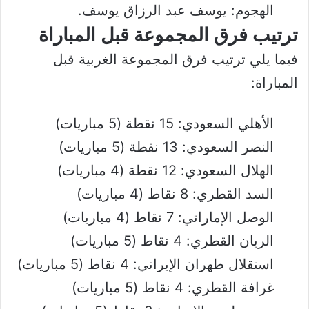
الهجوم: يوسف عبد الرزاق يوسف.
ترتيب فرق المجموعة قبل المباراة
فيما يلي ترتيب فرق المجموعة الغربية قبل
المباراة:
الأهلي السعودي: 15 نقطة (5 مباريات)
النصر السعودي: 13 نقطة (5 مباريات)
الهلال السعودي: 12 نقطة (4 مباريات)
السد القطري: 8 نقاط (4 مباريات)
الوصل الإماراتي: 7 نقاط (4 مباريات)
الريان القطري: 4 نقاط (5 مباريات)
استقلال طهران الإيراني: 4 نقاط (5 مباريات)
غرافة القطري: 4 نقاط (5 مباريات)