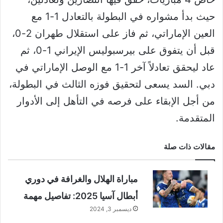
حيث بدأ مشواره في البطولة بالتعادل 1-1 مع
العين الإماراتي، ثم فاز على استقلال طهران 2-0،
قبل أن يتفوق على بيرسبوليس الإيراني 1-0، ثم
عاد ليحقق تعادلاً آخر 1-1 مع الوصل الإماراتي في
دبي. السد يسعى لتحقيق فوزه الثالث في البطولة،
من أجل الإبقاء على فرصه في التأهل إلى الأدوار
المتقدمة.
مقالات ذات صلة
مباراة الهلال والغرافة في دوري
أبطال آسيا 2025: تفاصيل مهمة
ديسمبر 3, 2024