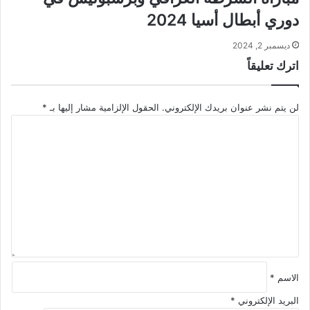
دوري أبطال أسيا 2024
ديسمبر 2, 2024
اترك تعليقاً
لن يتم نشر عنوان بريدك الإلكتروني.
الحقول الإلزامية مشار إليها بـ
*
ا
ل
ت
ع
ل
ي
ق
*
الاسم
*
البريد الإلكتروني
*