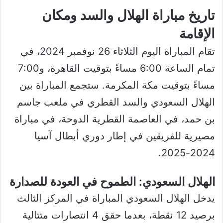
تاريخ مباراة الهلال والسد ومكان
الإقامة
تقام المباراة اليوم الثلاثاء 26 نوفمبر 2024، في
تمام الساعة 6:00 مساءً بتوقيت القاهرة، و7:00
مساءً بتوقيت مكة المكرمة. ستجمع المباراة بين
الهلال السعودي والسد القطري في ملعب جاسم
بن حمد، في العاصمة القطرية الدوحة، في مباراة
مصيرية للفريقين في إطار دوري أبطال آسيا
2024-2025.
الهلال السعودي: الطموح في العودة للصدارة
يدخل الهلال السعودي المباراة في المركز الثالث
برصيد 12 نقطة، بعدما حقق 4 انتصارات متتالية