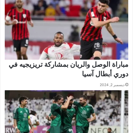
مباراة الوصل والريان بمشاركة تريزيجيه في
دوري أبطال آسيا
ديسمبر 2, 2024