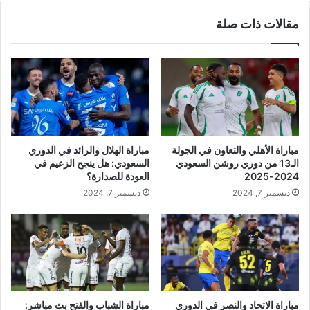
مقالات ذات صلة
مباراة الأهلي والتعاون في الجولة
مباراة الهلال والرائد في الدوري
الـ13 من دوري روشن السعودي
السعودي: هل ينجح الزعيم في
2024-2025
العودة للصدارة؟
ديسمبر 7, 2024
ديسمبر 7, 2024
مباراة الاتحاد والنصر في الدوري
مباراة الشباب والفتح بث مباشر: