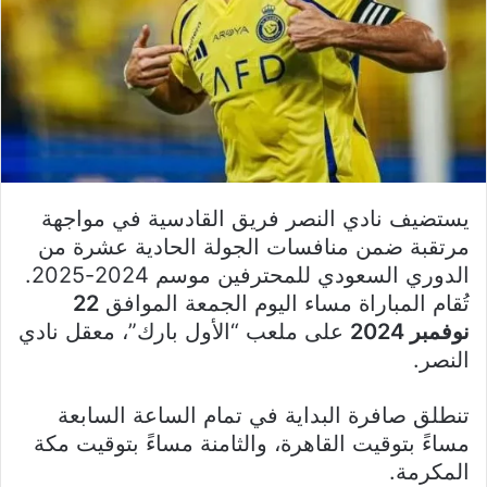
يستضيف نادي النصر فريق القادسية في مواجهة
مرتقبة ضمن منافسات الجولة الحادية عشرة من
الدوري السعودي للمحترفين موسم 2024-2025.
تُقام المباراة مساء اليوم الجمعة الموافق
22
نوفمبر 2024
على ملعب “الأول بارك”، معقل نادي
النصر.
تنطلق صافرة البداية في تمام الساعة السابعة
مساءً بتوقيت القاهرة، والثامنة مساءً بتوقيت مكة
المكرمة.