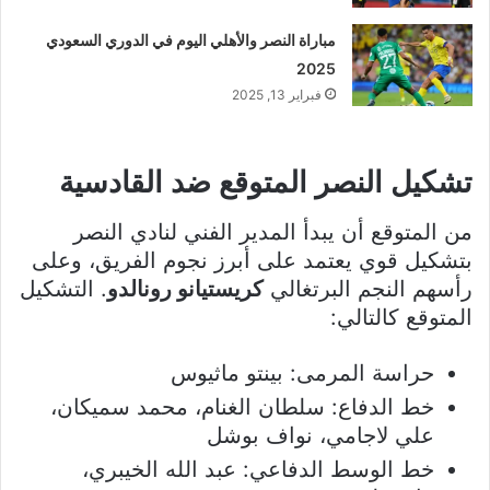
مباراة النصر والأهلي اليوم في الدوري السعودي
2025
فبراير 13, 2025
تشكيل النصر المتوقع ضد القادسية
من المتوقع أن يبدأ المدير الفني لنادي النصر
بتشكيل قوي يعتمد على أبرز نجوم الفريق، وعلى
رأسهم النجم البرتغالي
كريستيانو رونالدو
. التشكيل
المتوقع كالتالي:
حراسة المرمى: بينتو ماثيوس
خط الدفاع: سلطان الغنام، محمد سميكان،
علي لاجامي، نواف بوشل
خط الوسط الدفاعي: عبد الله الخيبري،