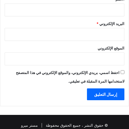
البريد الإلكتروني
*
الموقع الإلكتروني
احفظ اسمي، بريدي الإلكتروني، والموقع الإلكتروني في هذا المتصفح
لاستخدامها المرة المقبلة في تعليقي.
© حقوق النشر
، جميع الحقوق محفوظة |
مستر ميرو