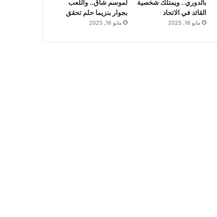
بالدوري.. ويمتلك شخصية
لموسم شاق.. واللعب
القائد في الاتحاد
بجوار بنزيما حلم تحقق
مايو 16, 2025
مايو 16, 2025