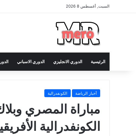
السبت, أغسطس 8 2026
الرئيسية
الدوري الانجليزي
الدوري الاسباني
الدور
أخبار الرياضة
الكونفدرالية
مباراة المصري وبلاك
الكونفدرالية الأفريقي