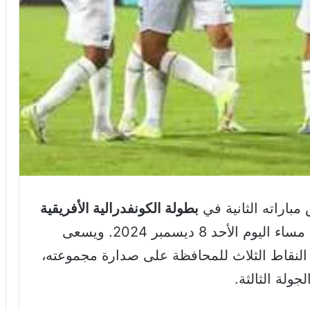
باراته الثانية في
بطولة الكونفدرالية الأفريقية
الموزمبيقي مساء اليوم الأحد 8 ديسمبر 2024. ويسعى
النقاط الثلاث للمحافظة على صدارة مجموعته،
ولة الثالثة.