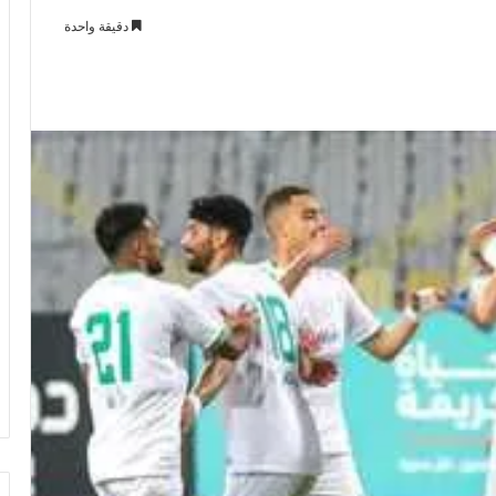
دقيقة واحدة