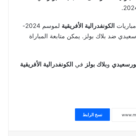
باريات
الكونفدرالية الأفريقية
لموسم 2024-
ورسعيدي ضد بلاك بولز. يمكن متابعة المباراة
ورسعيدي
و
بلاك بولز
في
الكونفدرالية الأفريقية
نسخ الرابط