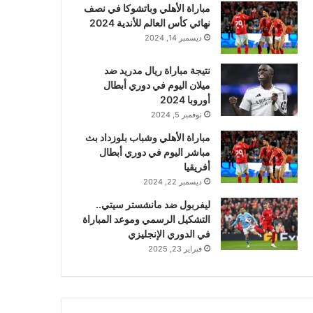
مباراة الأهلي وباتشوكا في نصف
نهائي كأس العالم للأندية 2024
ديسمبر 14, 2024
نتيجة مباراة ريال مدريد ضد
ميلان اليوم في دوري أبطال
أوروبا 2024
نوفمبر 5, 2024
مباراة الأهلي وشباب بلوزداد بث
مباشر اليوم في دوري أبطال
أفريقيا
ديسمبر 22, 2024
ليفربول ضد مانشستر سيتي..
التشكيل الرسمي وموعد المباراة
في الدوري الإنجليزي
فبراير 23, 2025