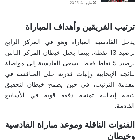
مايو 31, 2025
ترتيب الفريقين وأهداف المباراة
يدخل القادسية المباراة وهو في المركز الرابع
برصيد 13 نقطة، بينما يحتل خيطان المركز الثامن
برصيد 5 نقاط فقط. يسعى القادسية إلى مواصلة
نتائجه الإيجابية وإثبات قدرته على المنافسة في
مقدمة الترتيب، في حين يطمح خيطان لتحقيق
نتيجة إيجابية تمنحه دفعة قوية في الأسابيع
القادمة.
القنوات الناقلة وموعد مباراة القادسية
وخيطان