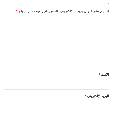
لن يتم نشر عنوان بريدك الإلكتروني.
الحقول الإلزامية مشار إليها بـ
*
ا
ل
ت
ع
ل
ي
ق
*
الاسم
*
البريد الإلكتروني
*