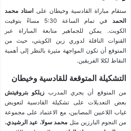
ستقام مباراة القادسية وخيطان على
استاد محمد
الحمد
في تمام الساعة 5:30 مساءً بتوقيت
الكويت. يمكن للجماهير متابعة المباراة عبر
القنوات الناقلة لدوري زين الكويتي، حيث من
المتوقع أن تكون المواجهة مثيرة بالنظر إلى أهمية
النقاط لكلا الفريقين.
التشكيلة المتوقعة للقادسية وخيطان
من المتوقع أن يجري المدرب
زيلكو بتروفيتش
بعض التعديلات على تشكيلة القادسية لتعويض
غياب اللاعبين المصابين، مع الاعتماد على مجموعة
من النجوم البارزين مثل
محمد سولا
،
عيد الرشيدي
،