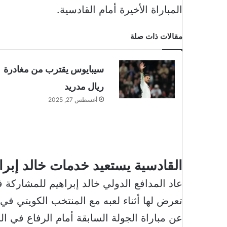
المباراة الأخيرة أمام القادسية.
مقالات ذات صلة
سيبايوس يقترب من مغادرة
ريال مدريد
أغسطس 27, 2025
القادسية يستعيد خدمات خالد إبرا
عاد المدافع الدولي خالد إبراهيم للمشاركة ف
عن مباراة الجولة السابقة أمام الرفاع في ا