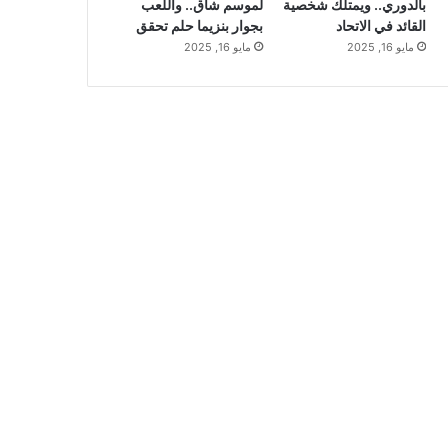
بالدوري.. ويمتلك شخصية
لموسم شاق.. واللعب
القائد في الاتحاد
بجوار بنزيما حلم تحقق
مايو 16, 2025
مايو 16, 2025