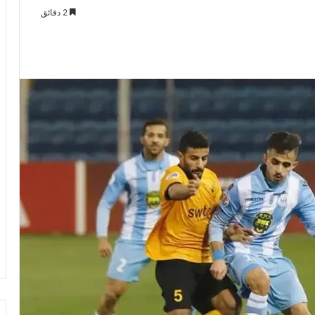
2 دقائق