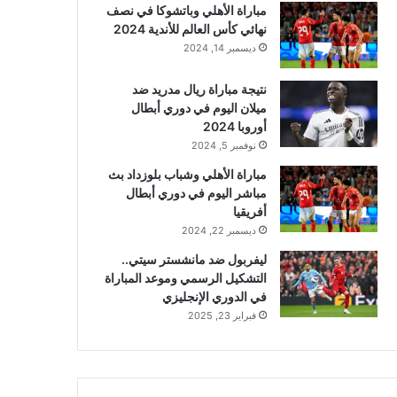
مباراة الأهلي وباتشوكا في نصف
نهائي كأس العالم للأندية 2024
ديسمبر 14, 2024
نتيجة مباراة ريال مدريد ضد
ميلان اليوم في دوري أبطال
أوروبا 2024
نوفمبر 5, 2024
مباراة الأهلي وشباب بلوزداد بث
مباشر اليوم في دوري أبطال
أفريقيا
ديسمبر 22, 2024
ليفربول ضد مانشستر سيتي..
التشكيل الرسمي وموعد المباراة
في الدوري الإنجليزي
فبراير 23, 2025