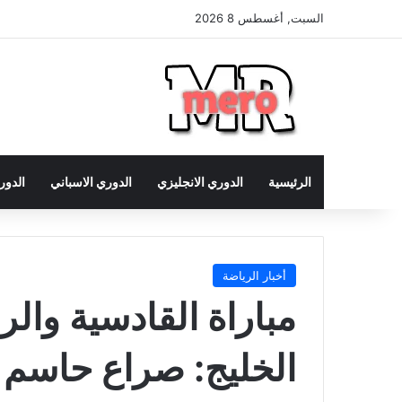
السبت, أغسطس 8 2026
الرئيسية
الدوري الانجليزي
الدوري الاسباني
الدور
أخبار الرياضة
مباراة القادسية وال
الخليج: صراع حاسم 