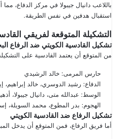
باللاعب دانيال جيبولا في مركز الدفاع، مما
استقبال هدفين في نفس الطريقة.
التشكيلة المتوقعة لفريقي القادس
تشكيل القادسية الكويتي ضد الرفاع الب
من المتوقع أن يعتمد القادسية على التشكيلة ا
حارس المرمى: خالد الرشيدي
الدفاع: رشيد الدوسري، خالد إبراهيم، 
الوسط: عبدالله متى، دانيال جيبولا، أذه
الهجوم: بدر المطوع، محمد السويلة، إ
تشكيل الرفاع ضد القادسية الكويتي
أما فريق الرفاع، فمن المتوقع أن يدخل المبارا