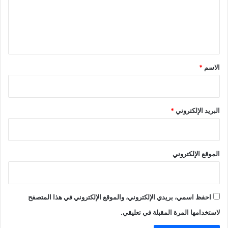
ع
ل
ي
ق
*
الاسم
*
البريد الإلكتروني
*
الموقع الإلكتروني
احفظ اسمي، بريدي الإلكتروني، والموقع الإلكتروني في هذا المتصفح
لاستخدامها المرة المقبلة في تعليقي.