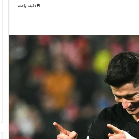
دقيقة واحدة