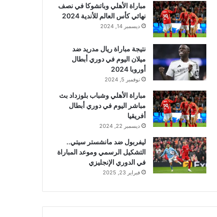
مباراة الأهلي وباتشوكا في نصف
نهائي كأس العالم للأندية 2024
ديسمبر 14, 2024
نتيجة مباراة ريال مدريد ضد
ميلان اليوم في دوري أبطال
أوروبا 2024
نوفمبر 5, 2024
مباراة الأهلي وشباب بلوزداد بث
مباشر اليوم في دوري أبطال
أفريقيا
ديسمبر 22, 2024
ليفربول ضد مانشستر سيتي..
التشكيل الرسمي وموعد المباراة
في الدوري الإنجليزي
فبراير 23, 2025