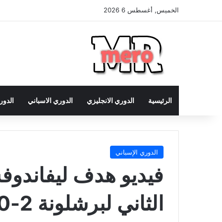
الخميس, أغسطس 6 2026
الرئيسية
الدوري الانجليزي
الدوري الاسباني
الدور
الدوري الإسباني
فيديو هدف ليفاندوف
الثاني لبرشلونة 2-0 سلتا فيغو