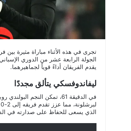
تجرى في هذه الأثناء مباراة مثيرة بين 
الجولة الرابعة عشر من الدوري الإسباني
يقدم الفريقان أداءً قوياً لجماهيرهما.
ليفاندوفسكي يتألق مجددًا
في الدقيقة 61، تمكن النجم ال
ل
الذي يسعى للحفاظ على صدارته في الدور