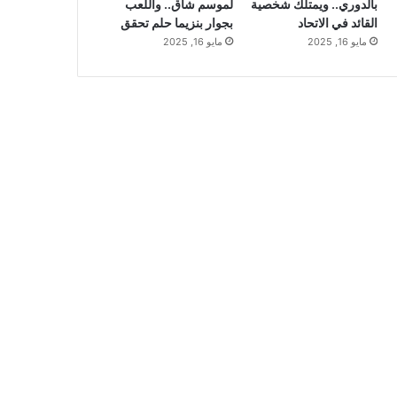
بالدوري.. ويمتلك شخصية
لموسم شاق.. واللعب
القائد في الاتحاد
بجوار بنزيما حلم تحقق
مايو 16, 2025
مايو 16, 2025