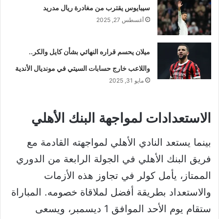
سيبايوس يقترب من مغادرة ريال مدريد
أغسطس 27, 2025
ميلان يحسم قراره النهائي بشأن كايل والكر..
واللاعب خارج حسابات السيتي في مونديال الأندية
مايو 31, 2025
الاستعدادات لمواجهة البنك الأهلي
بينما يستعد النادي الأهلي لمواجهته القادمة مع
فريق البنك الأهلي في الجولة الرابعة من الدوري
الممتاز، يأمل كولر في تجاوز هذه الأزمات
والاستعداد بطريقة أفضل لملاقاة خصومه. المباراة
ستقام يوم الأحد الموافق 1 ديسمبر، ويسعى