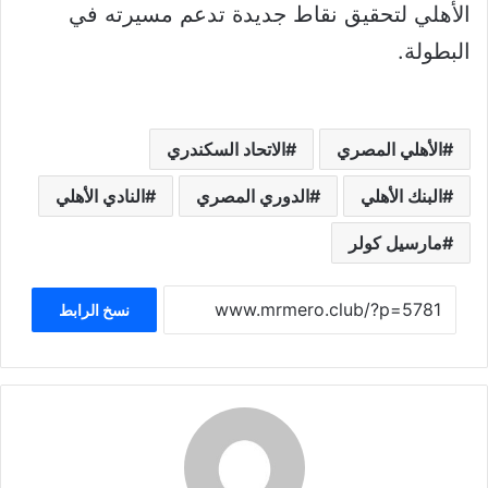
الأهلي لتحقيق نقاط جديدة تدعم مسيرته في
البطولة.
الأهلي المصري
الاتحاد السكندري
البنك الأهلي
الدوري المصري
النادي الأهلي
مارسيل كولر
نسخ الرابط