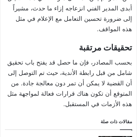
أبدى المدير الفني انزعاجه إزاء ما حدث، مشيراً
إلى ضرورة تحسين التعامل مع الإعلام في مثل
هذه المواقف.
تحقيقات مرتقبة
بحسب المصادر، فإن ما حصل قد يفتح باب تحقيق
شامل من قبل رابطة الأندية، حيث تم التوصل إلى
أن القضية لا يمكن أن تمر دون معالجة جادة. من
المتوقع أن تكون هناك قرارات فعالة لمواجهة مثل
هذه الأزمات في المستقبل.
مقالات ذات صلة