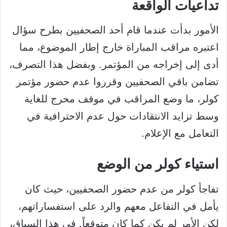
تداعيات الواقعة
الأمور بدأت عندما قام أحد الصحفيين بطرح سؤال
اعتبره مراقب المباراة خارج إطار الموضوع، مما
أدى إلى إخراجه من المؤتمر. وبفضل هذا التصرف،
تضامن باقي الصحفيين وقرروا عدم حضور مؤتمر
كولر، ما وضع المراقب في موقف محرج للغاية
وسط تزايد الانتقادات حول عدم الاحترافية في
التعامل مع الإعلام.
استياء كولر من الوضع
تفاجأ كولر من عدم حضور الصحفيين، حيث كان
يأمل في التفاعل معهم والرد على استفساراتهم،
لكن الأمر لم يكن كما كان متوقعاً. في هذا السياق،