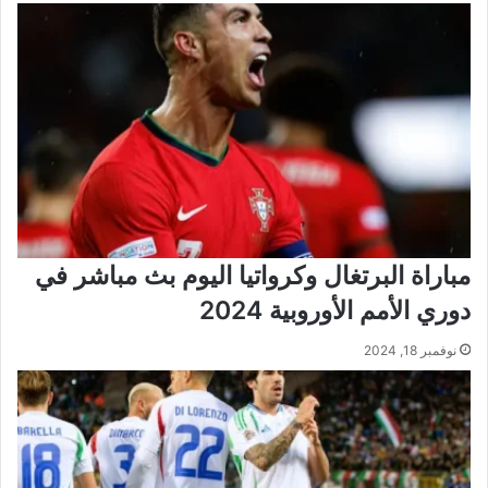
مباراة البرتغال وكرواتيا اليوم بث مباشر في
دوري الأمم الأوروبية 2024
نوفمبر 18, 2024