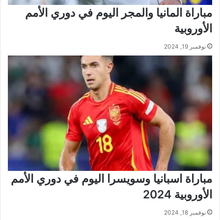
مباراة المانيا والمجر اليوم في دوري الأمم
الأوروبية
نوفمبر 19, 2024
مباراة اسبانيا وسويسرا اليوم في دوري الأمم
الأوروبية 2024
نوفمبر 18, 2024