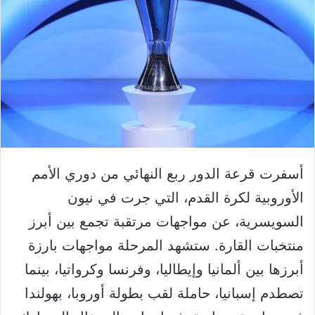
أسفرت قرعة الدور ربع النهائي من دوري الأمم
الأوروبية لكرة القدم، التي جرت في نيون
السويسرية، عن مواجهات مرتقبة تجمع بين أبرز
منتخبات القارة. ستشهد المرحلة مواجهات بارزة
أبرزها بين ألمانيا وإيطاليا، وفرنسا وكرواتيا، بينما
تصطدم إسبانيا، حاملة لقب بطولة أوروبا، بهولندا