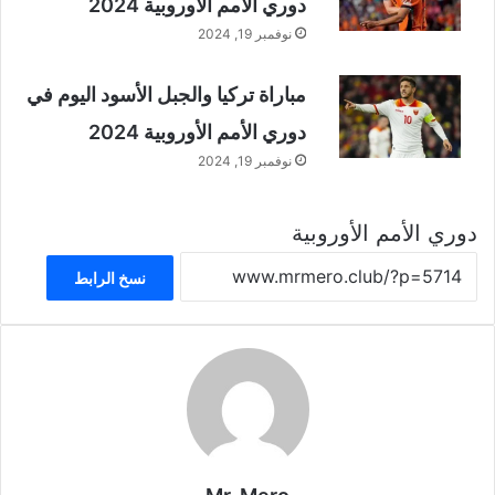
دوري الأمم الأوروبية 2024
نوفمبر 19, 2024
مباراة تركيا والجبل الأسود اليوم في
دوري الأمم الأوروبية 2024
نوفمبر 19, 2024
دوري الأمم الأوروبية
نسخ الرابط