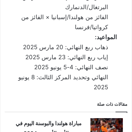
البرتغال/الدنمارك
الفائز من هولندا/إسبانيا × الفائز من
كرواتيا/فرنسا
المواعيد:
ذهاب ربع النهائي: 20 مارس 2025
إياب ربع النهائي: 23 مارس 2025
نصف النهائي: 4-5 يونيو 2025
النهائي وتحديد المركز الثالث: 8 يونيو
2025
مقالات ذات صلة
مباراة هولندا والبوسنة اليوم في