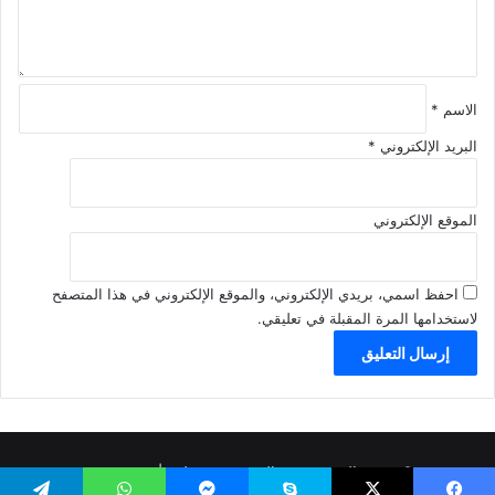
ق
*
الاسم
*
البريد الإلكتروني
*
الموقع الإلكتروني
احفظ اسمي، بريدي الإلكتروني، والموقع الإلكتروني في هذا المتصفح
لاستخدامها المرة المقبلة في تعليقي.
© حقوق النشر
، جميع الحقوق محفوظة |
مستر ميرو