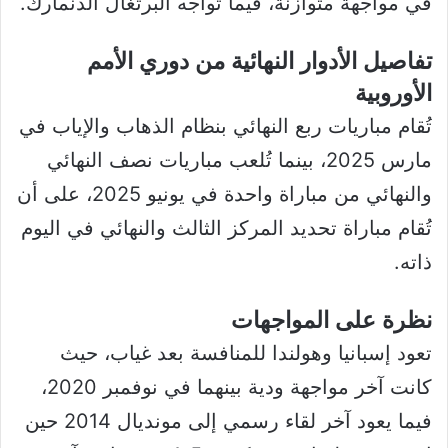
في مواجهة متوازنة، فيما تواجه البرتغال الدنمارك.
تفاصيل الأدوار النهائية من دوري الأمم
الأوروبية
تُقام مباريات ربع النهائي بنظام الذهاب والإياب في
مارس 2025، بينما تُلعب مباريات نصف النهائي
والنهائي من مباراة واحدة في يونيو 2025، على أن
تُقام مباراة تحديد المركز الثالث والنهائي في اليوم
ذاته.
نظرة على المواجهات
تعود إسبانيا وهولندا للمنافسة بعد غياب، حيث
كانت آخر مواجهة ودية بينهما في نوفمبر 2020،
فيما يعود آخر لقاء رسمي إلى مونديال 2014 حين