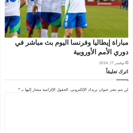
مباراة إيطاليا وفرنسا اليوم بث مباشر في
دوري الأمم الأوروبية
نوفمبر 17, 2024
اترك تعليقاً
لن يتم نشر عنوان بريدك الإلكتروني.
الحقول الإلزامية مشار إليها بـ
*
ا
ل
ت
ع
ل
ي