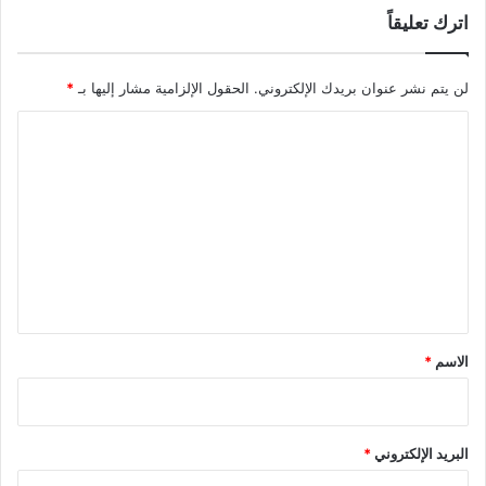
اترك تعليقاً
لن يتم نشر عنوان بريدك الإلكتروني.
الحقول الإلزامية مشار إليها بـ
*
ا
ل
ت
ع
ل
ي
ق
*
الاسم
*
البريد الإلكتروني
*