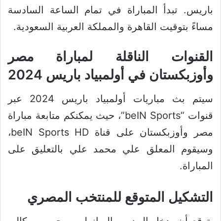
باريس. تبدأ المباراة في تمام الساعة السادسة
مساءً بتوقيت القاهرة والمملكة العربية السعودية.
القنوات الناقلة لمباراة مصر
وأوزبكستان في أولمبياد باريس 2024
سيتم بث مباريات أولمبياد باريس 2024 عبر
قنوات “beIN Sports”، حيث يمكنكم متابعة مباراة
مصر وأوزبكستان على قناة beIN Sports HD،
وسيقوم المعلق علي محمد علي بالتعليق على
المباراة.
التشكيل المتوقع للمنتخب المصري