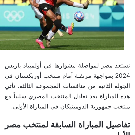
تستعد مصر لمواصلة مشوارها في أولمبياد باريس
2024 بمواجهة مرتقبة أمام منتخب أوزبكستان في
الجولة الثانية من منافسات المجموعة الثالثة. تأتي
هذه المباراة بعد تعادل المنتخب المصري سلبياً مع
منتخب جمهورية الدومينيكان في المباراة الأولى.
تفاصيل المباراة السابقة لمنتخب مصر