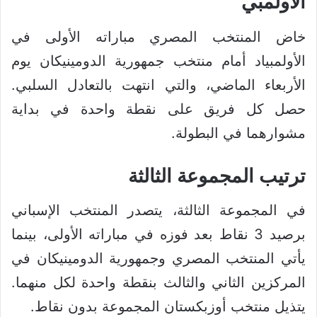
الأولمبي
خاض المنتخب المصري مباراته الأولى في
الأولمبياد أمام منتخب جمهورية الدومينيكان يوم
الأربعاء الماضي، والتي انتهت بالتعادل السلبي.
حصل كل فريق على نقطة واحدة في بداية
مشوارهما في البطولة.
ترتيب المجموعة الثالثة
في المجموعة الثالثة، يتصدر المنتخب الإسباني
برصيد 3 نقاط بعد فوزه في مباراته الأولى، بينما
يأتي المنتخب المصري وجمهورية الدومينيكان في
المركزين الثاني والثالث بنقطة واحدة لكل منهما.
يتذيل منتخب أوزبكستان المجموعة بدون نقاط.