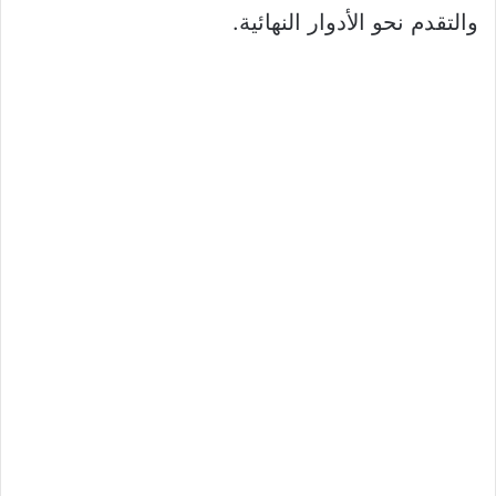
والتقدم نحو الأدوار النهائية.