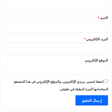
ي
ق
*
الاسم
*
البريد الإلكتروني
*
الموقع الإلكتروني
احفظ اسمي، بريدي الإلكتروني، والموقع الإلكتروني في هذا المتصفح
لاستخدامها المرة المقبلة في تعليقي.