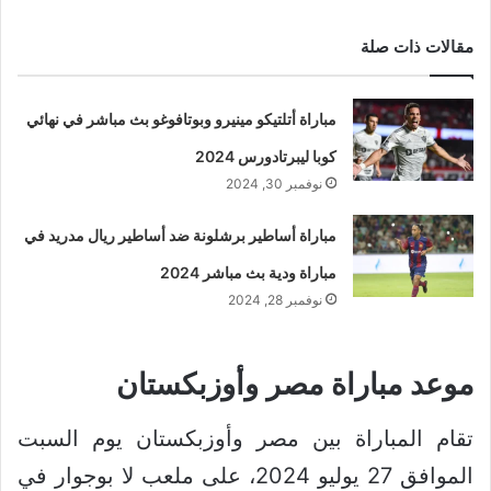
مقالات ذات صلة
مباراة أتلتيكو مينيرو وبوتافوغو بث مباشر في نهائي
كوبا ليبرتادورس 2024
نوفمبر 30, 2024
مباراة أساطير برشلونة ضد أساطير ريال مدريد في
مباراة ودية بث مباشر 2024
نوفمبر 28, 2024
موعد مباراة مصر وأوزبكستان
تقام المباراة بين مصر وأوزبكستان يوم السبت
الموافق 27 يوليو 2024، على ملعب لا بوجوار في