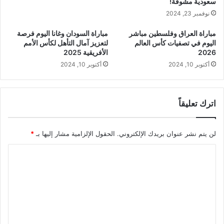
سعودية مشوقة!
نوفمبر 23, 2024
مباراة العراق وفلسطين مباشر
مباراة السودان وغانا اليوم فرصة
اليوم في تصفيات كأس العالم
لتعزيز آمال التأهل لكأس الأمم
2026
الأفريقية 2025
أكتوبر 10, 2024
أكتوبر 10, 2024
اترك تعليقاً
لن يتم نشر عنوان بريدك الإلكتروني.
الحقول الإلزامية مشار إليها بـ
*
ا
ل
ت
ع
ل