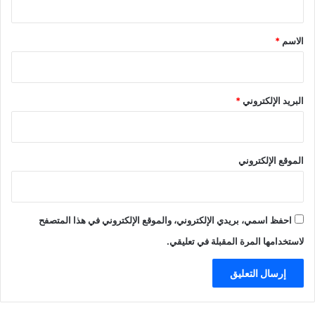
ق
*
الاسم
*
البريد الإلكتروني
*
الموقع الإلكتروني
احفظ اسمي، بريدي الإلكتروني، والموقع الإلكتروني في هذا المتصفح
لاستخدامها المرة المقبلة في تعليقي.