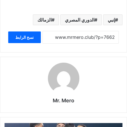
إنبي
الدوري المصري
الزمالك
نسخ الرابط
Mr. Mero
مباراة