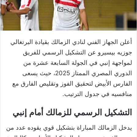
أعلن الجهاز الفني لنادي الزمالك بقيادة البرتغالي
جوزيه بيسيرو عن التشكيل الرسمي للفريق
لمواجهة إنبي في الجولة السابعة عشرة من
الدوري المصري الممتاز 2025، حيث يسعى
الفارس الأبيض لتحقيق الفوز وتقليص الفارق مع
منافسيه في جدول الترتيب.
التشكيل الرسمي للزمالك أمام إنبي
يدخل الزمالك المباراة بتشكيل قوي يقوده عدد من