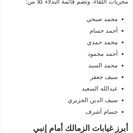
مجريات اللقاء، وتضم قائمة البدلاء كلًا من:
محمد صبحي
أحمد حسام
محمد حمدي
أحمد محمود
محمد السيد
سيف جعفر
عبدالله السعيد
سيف الدين الجزيري
حسام أشرف
أبرز غيابات الزمالك أمام إنبي