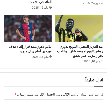
القائد في الاتحاد
مايو 24, 2025
مايو 16, 2025
عبد العزيز البيشي: التتويج بدوري
ماثيو لاهوز ينتقد قرار إلغاء هدف
روشن تتويج لموسم شاق.. واللعب
فيرمين أمام ريال مدريد
بجوار بنزيما حلم تحقق
مايو 13, 2025
مايو 16, 2025
اترك تعليقاً
لن يتم نشر عنوان بريدك الإلكتروني.
الحقول الإلزامية مشار إليها بـ
*
ا