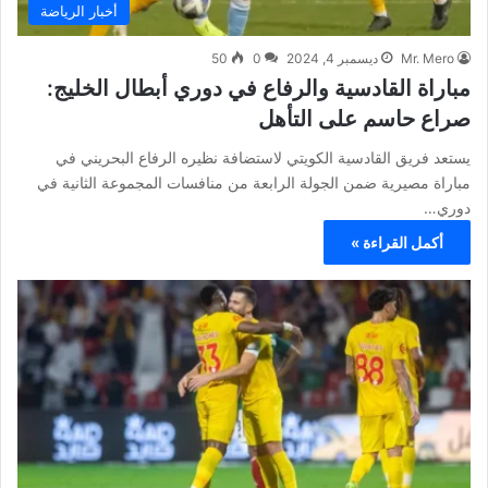
أخبار الرياضة
Mr. Mero
ديسمبر 4, 2024
0
50
مباراة القادسية والرفاع في دوري أبطال الخليج:
صراع حاسم على التأهل
يستعد فريق القادسية الكويتي لاستضافة نظيره الرفاع البحريني في
مباراة مصيرية ضمن الجولة الرابعة من منافسات المجموعة الثانية في
دوري…
أكمل القراءة »